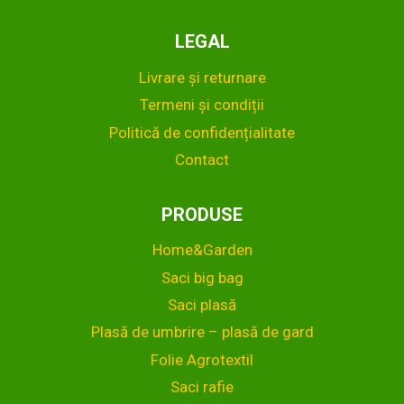
LEGAL
Livrare și returnare
Termeni și condiții
Politică de confidențialitate
Contact
PRODUSE
Home&Garden
Saci big bag
Saci plasă
Plasă de umbrire – plasă de gard
Folie Agrotextil
Saci rafie