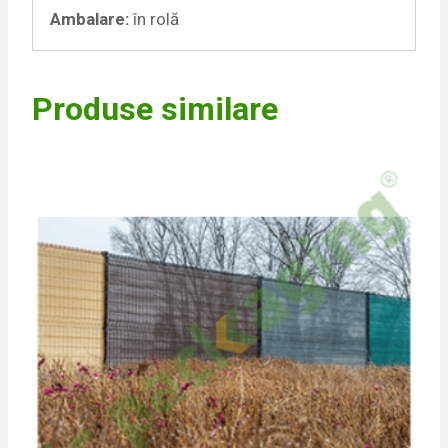
Ambalare:
în rolă
Produse similare