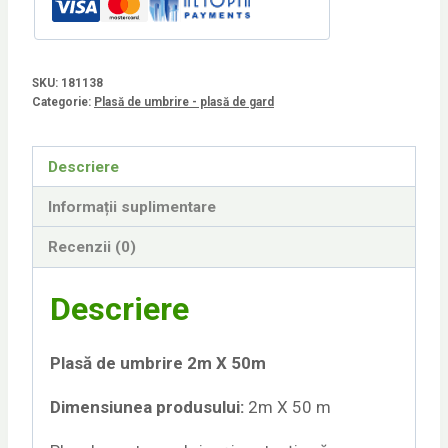
SKU:
181138
Categorie:
Plasă de umbrire - plasă de gard
Descriere
Informații suplimentare
Recenzii (0)
Descriere
Plasă de umbrire 2m X 50m
Dimensiunea produsului:
2m X 50 m